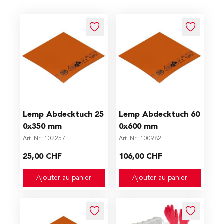
Lemp Abdecktuch 25
Lemp Abdecktuch 60
0x350 mm
0x600 mm
Art. Nr.: 102257
Art. Nr.: 100982
25,00 CHF
106,00 CHF
Ajouter au panier
Ajouter au panier