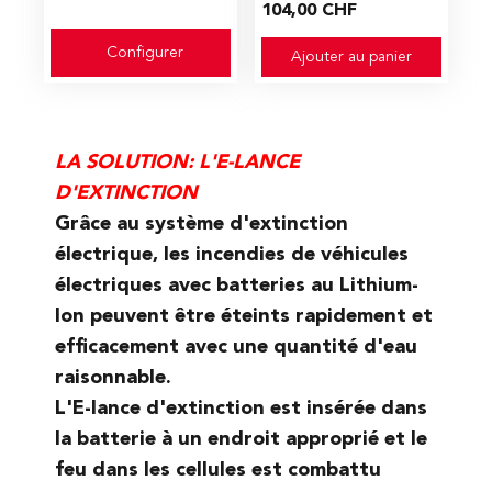
104,00 CHF
Configurer
Ajouter au panier
LA SOLUTION: L'E-LANCE
D'EXTINCTION
Grâce au système d'extinction
électrique, les incendies de véhicules
électriques avec batteries au Lithium-
Ion peuvent être éteints rapidement et
efficacement avec une quantité d'eau
raisonnable.
L'E-lance d'extinction est insérée dans
la batterie à un endroit approprié et le
feu dans les cellules est combattu