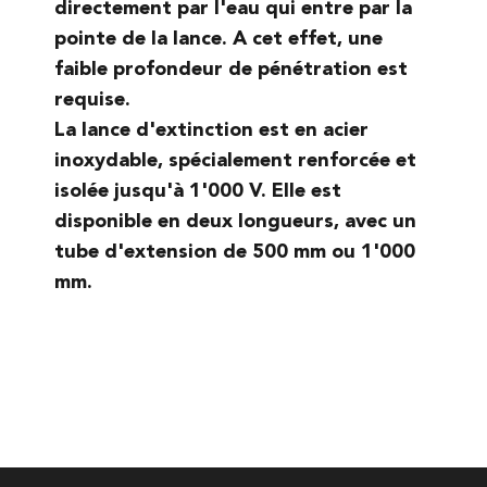
directement par l'eau qui entre par la
pointe de la lance. A cet effet, une
faible profondeur de pénétration est
requise.
La lance d'extinction est en acier
inoxydable, spécialement renforcée et
isolée jusqu'à 1'000 V. Elle est
disponible en deux longueurs, avec un
tube d'extension de 500 mm ou 1'000
mm.