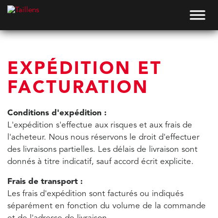
EXPÉDITION ET
FACTURATION
Conditions d'expédition :
L'expédition s'effectue aux risques et aux frais de
l'acheteur. Nous nous réservons le droit d'effectuer
des livraisons partielles. Les délais de livraison sont
donnés à titre indicatif, sauf accord écrit explicite.
Frais de transport :
Les frais d'expédition sont facturés ou indiqués
séparément en fonction du volume de la commande