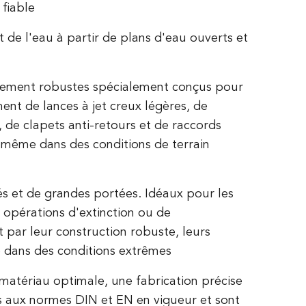
fiable
t de l'eau à partir de plans d'eau ouverts et
ièrement robustes spécialement conçus pour
ment de lances à jet creux légères, de
 de clapets anti-retours et de raccords
même dans des conditions de terrain
s et de grandes portées. Idéaux pour les
es opérations d'extinction ou de
 par leur construction robuste, leurs
le dans des conditions extrêmes
matériau optimale, une fabrication précise
s aux normes DIN et EN en vigueur et sont