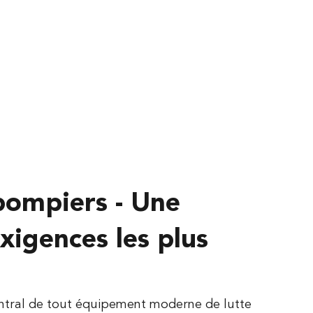
pompiers - Une
xigences les plus
ntral de tout équipement moderne de lutte