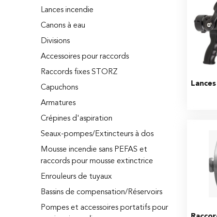
Lances incendie
Canons à eau
Divisions
Accessoires pour raccords
Raccords fixes STORZ
Lances
Capuchons
Armatures
Crépines d'aspiration
Seaux-pompes/Extincteurs à dos
Mousse incendie sans PEFAS et
raccords pour mousse extinctrice
Enrouleurs de tuyaux
Bassins de compensation/Réservoirs
Pompes et accessoires portatifs pour
Raccor