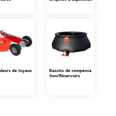
leurs de tuyaux
Bassins de compensa
tion/Réservoirs