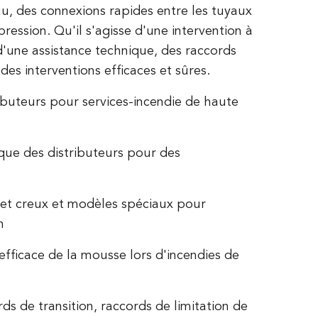
au, des connexions rapides entre les tuyaux
pression. Qu'il s'agisse d'une intervention à
 d'une assistance technique, des raccords
s interventions efficaces et sûres.
buteurs pour services-incendie de haute
 que des distributeurs pour des
 jet creux et modèles spéciaux pour
n
 efficace de la mousse lors d'incendies de
ds de transition, raccords de limitation de