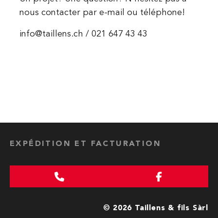
nous contacter par e-mail ou téléphone!
info@taillens.ch / 021 647 43 43
EXPÉDITION ET FACTURATION
© 2026 Taillens & fils Sàrl