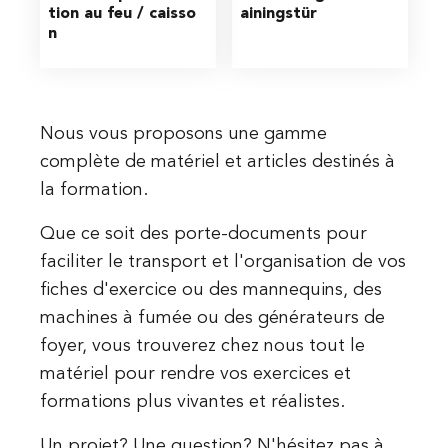
tion au feu / caisso
ainingstür
n 
Nous vous proposons une gamme
complète de matériel et articles destinés à
la formation.
Que ce soit des porte-documents pour
faciliter le transport et l'organisation de vos
fiches d'exercice ou des mannequins, des
machines à fumée ou des générateurs de
foyer, vous trouverez chez nous tout le
matériel pour rendre vos exercices et
formations plus vivantes et réalistes.
Un projet? Une question? N'hésitez pas à