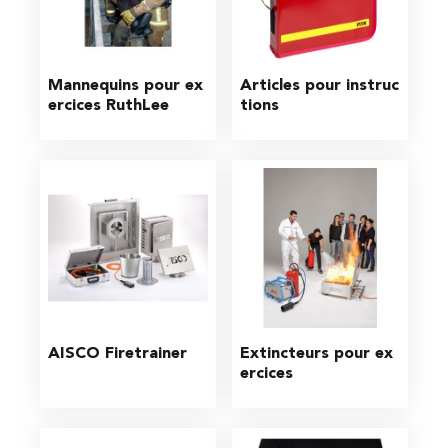
Mannequins pour ex
Articles pour instruc
ercices RuthLee
tions
AISCO Firetrainer
Extincteurs pour ex
ercices