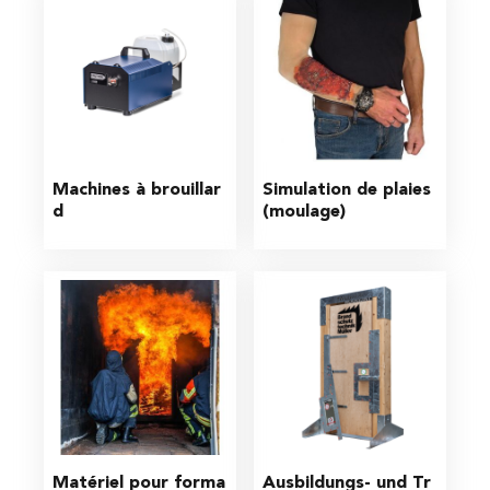
Machines à brouillar
Simulation de plaies 
d
(moulage)
Matériel pour forma
Ausbildungs- und Tr