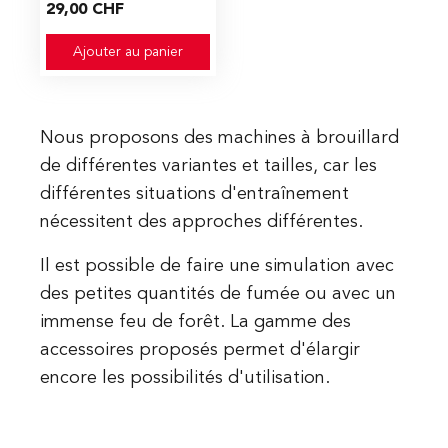
29,00 CHF
Ajouter au panier
Nous proposons des machines à brouillard
de différentes variantes et tailles, car les
différentes situations d'entraînement
nécessitent des approches différentes.
Il est possible de faire une simulation avec
des petites quantités de fumée ou avec un
immense feu de forêt. La gamme des
accessoires proposés permet d'élargir
encore les possibilités d'utilisation
.