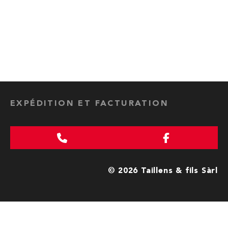
EXPÉDITION ET FACTURATION
© 2026 Taillens & fils Sàrl