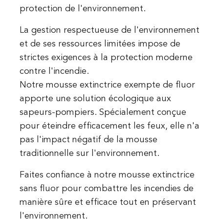
protection de l'environnement.
La gestion respectueuse de l'environnement
et de ses ressources limitées impose de
strictes exigences à la protection moderne
contre l'incendie.
Notre mousse extinctrice exempte de fluor
apporte une solution écologique aux
sapeurs-pompiers. Spécialement conçue
pour éteindre efficacement les feux, elle n'a
pas l'impact négatif de la mousse
traditionnelle sur l'environnement.
Faites confiance à notre mousse extinctrice
sans fluor pour combattre les incendies de
manière sûre et efficace tout en préservant
l'environnement.