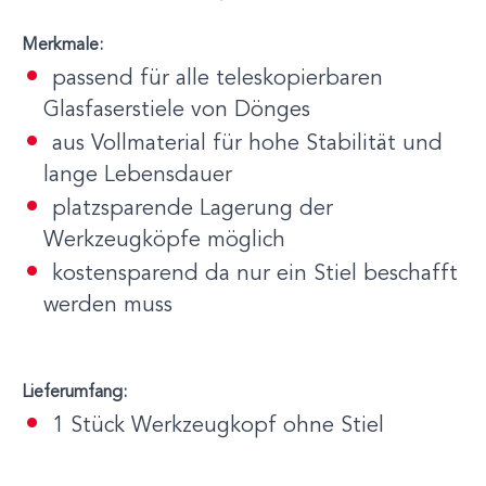
Merkmale:
passend für alle teleskopierbaren
Glasfaserstiele von Dönges
aus Vollmaterial für hohe Stabilität und
lange Lebensdauer
platzsparende Lagerung der
Werkzeugköpfe möglich
kostensparend da nur ein Stiel beschafft
werden muss
Lieferumfang:
1 Stück Werkzeugkopf ohne Stiel