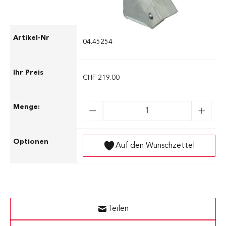
04.45254
CHF 219.00
Auf den Wunschzettel
Teilen