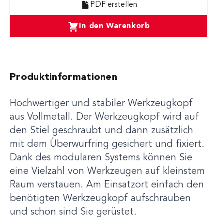
PDF erstellen
In den Warenkorb
Produktinformationen
Hochwertiger und stabiler Werkzeugkopf
aus Vollmetall. Der Werkzeugkopf wird auf
den Stiel geschraubt und dann zusätzlich
mit dem Überwurfring gesichert und fixiert.
Dank des modularen Systems können Sie
eine Vielzahl von Werkzeugen auf kleinstem
Raum verstauen. Am Einsatzort einfach den
benötigten Werkzeugkopf aufschrauben
und schon sind Sie gerüstet.