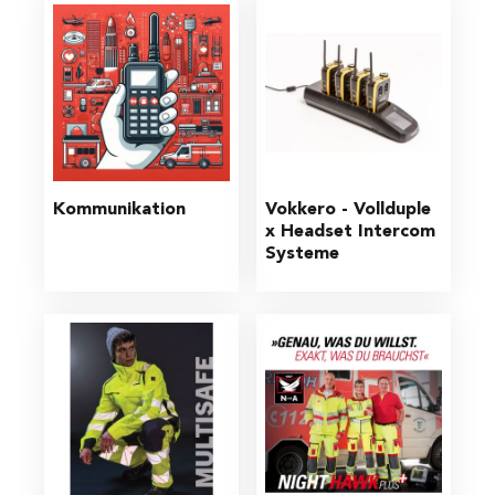
Kommunikation
Vokkero - Vollduple
x Headset Intercom 
Systeme