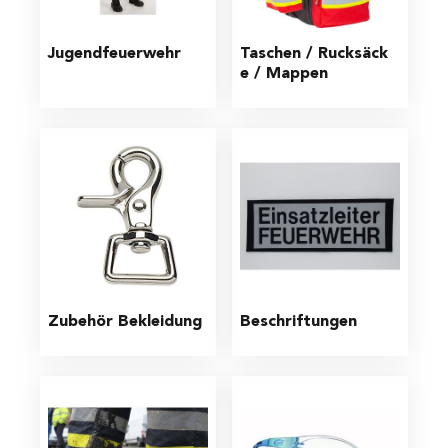
Jugendfeuerwehr
Taschen / Rucksäck
e / Mappen
Zubehör Bekleidung
Beschriftungen