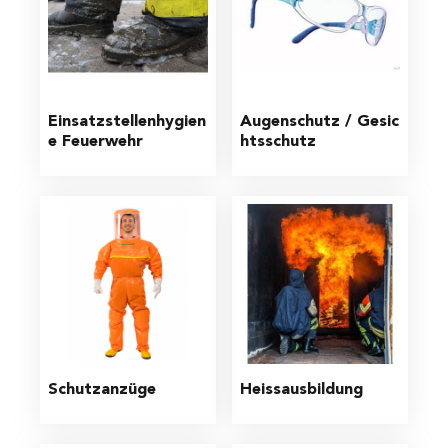
Einsatzstellenhygien
Augenschutz / Gesic
e Feuerwehr
htsschutz
Schutzanzüge
Heissausbildung