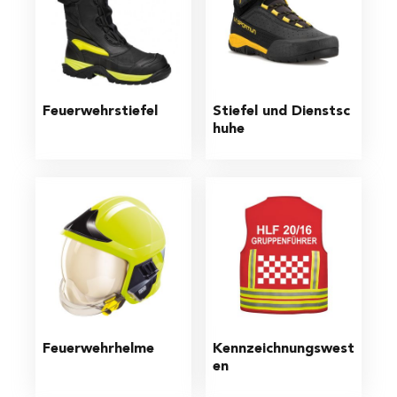
Feuerwehrstiefel
Stiefel und Dienstsc
huhe
Feuerwehrhelme
Kennzeichnungswest
en