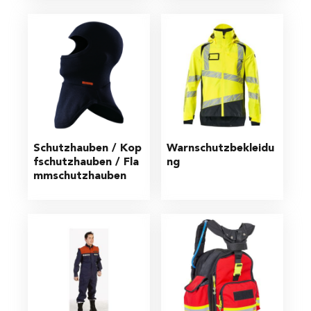
Schutzhauben / Kop
Warnschutzbekleidu
fschutzhauben / Fla
ng
mmschutzhauben