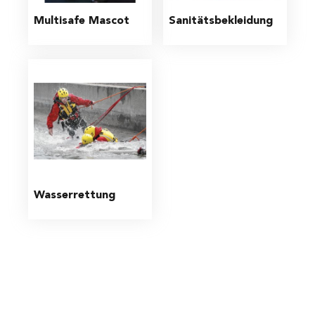
Multisafe Mascot
Sanitätsbekleidung
Wasserrettung