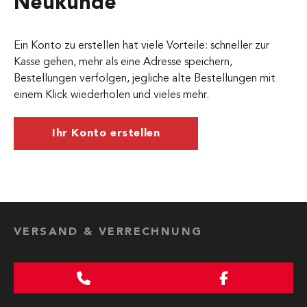
Neukunde
Ein Konto zu erstellen hat viele Vorteile: schneller zur
Kasse gehen, mehr als eine Adresse speichern,
Bestellungen verfolgen, jegliche alte Bestellungen mit
einem Klick wiederholen und vieles mehr.
Ihr Konto erstellen
VERSAND & VERRECHNUNG