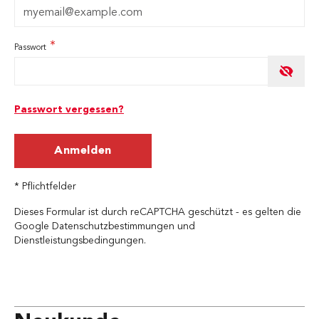
Passwort
Password hidden
Passwort vergessen?
Anmelden
* Pflichtfelder
Dieses Formular ist durch reCAPTCHA geschützt - es gelten die
Google Datenschutzbestimmungen
und
Dienstleistungsbedingungen
.